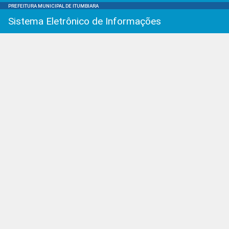
PREFEITURA MUNICIPAL DE ITUMBIARA
Sistema Eletrônico de Informações