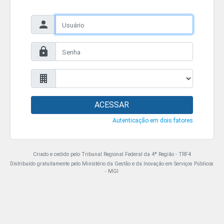
ACESSAR
Autenticação em dois fatores
Criado e cedido pelo Tribunal Regional Federal da 4ª Região - TRF4
Distribuído gratuitamente pelo Ministério da Gestão e da Inovação em Serviços Públicos
- MGI