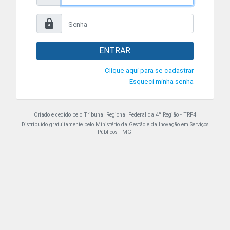
ENTRAR
Clique aqui para se cadastrar
Esqueci minha senha
Criado e cedido pelo Tribunal Regional Federal da 4ª Região - TRF4
Distribuído gratuitamente pelo Ministério da Gestão e da Inovação em Serviços
Públicos - MGI