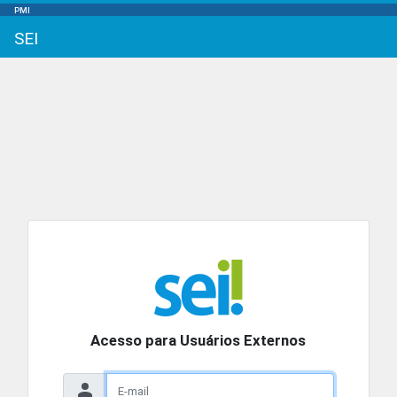
PMI
SEI
Acesso para Usuários Externos